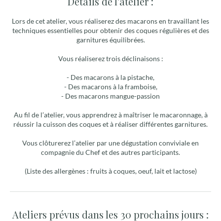
Détails de l'atelier :
Lors de cet atelier, vous réaliserez des macarons en travaillant les
techniques essentielles pour obtenir des coques régulières et des
garnitures équilibrées.
Vous réaliserez trois déclinaisons :
- Des macarons à la pistache,
- Des macarons à la framboise,
- Des macarons mangue-passion
Au fil de l’atelier, vous apprendrez à maîtriser le macaronnage, à
réussir la cuisson des coques et à réaliser différentes garnitures.
Vous clôturerez l’atelier par une dégustation conviviale en
compagnie du Chef et des autres participants.
(Liste des allergènes : fruits à coques, oeuf, lait et lactose)
Ateliers prévus dans les 30 prochains jours :