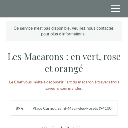
Ce service n'est pas disponible, veuillez nous contacter
pour plus d'informations.
Les Macarons : en vert, rose
et orangé
Le Chef vous invite à découvrir l’art du macaron à travers trois
saveurs gourmandes.
89
euros
89 €
Place Carnot, Saint-Maur-des-Fossés (94100)