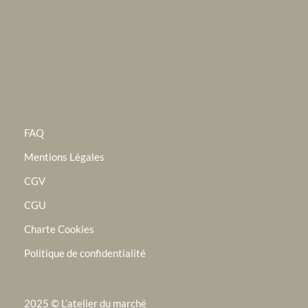
FAQ
Mentions Légales
CGV
CGU
Charte Cookies
Politique de confidentialité
2025 © L’atelier du marché