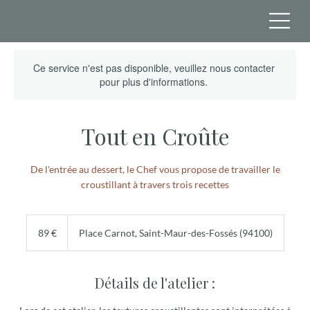
Ce service n'est pas disponible, veuillez nous contacter
pour plus d'informations.
Tout en Croûte
De l'entrée au dessert, le Chef vous propose de travailler le
croustillant à travers trois recettes
89
euros
89 €
Place Carnot, Saint-Maur-des-Fossés (94100)
Détails de l'atelier :