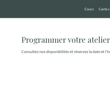
Cours
Carte 
Programmer votre atelie
Consultez nos disponibilités et réservez la date et l