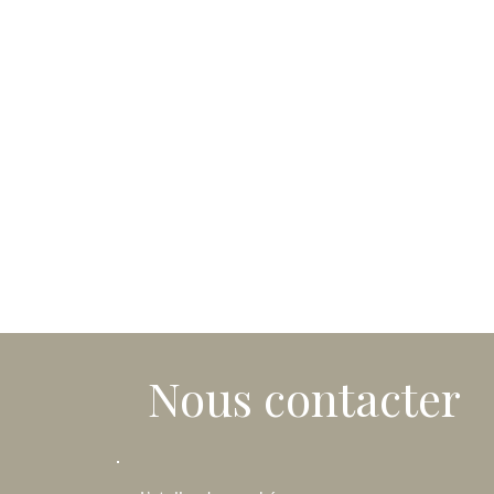
Nous contacter