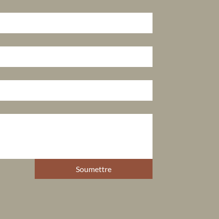
Soumettre