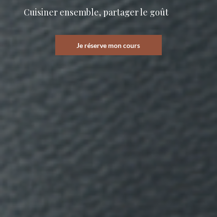
Cuisiner ensemble, partager le goût
Je réserve mon cours