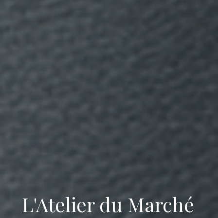
L'Atelier du Marché