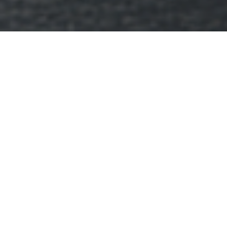
Cours de cuisine