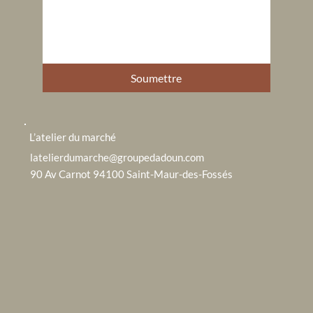
Soumettre
L’atelier du marché
latelierdumarche@groupedadoun.com
90 Av Carnot 94100 Saint-Maur-des-Fossés