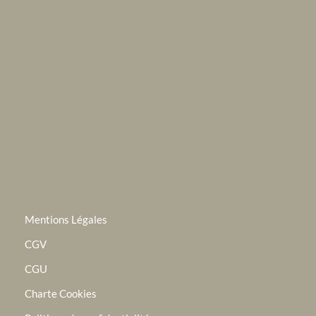
FAQ
Mentions Légales
CGV
CGU
Charte Cookies