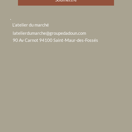
L’atelier du marché
latelierdumarche@groupedadoun.com
90 Av Carnot 94100 Saint-Maur-des-Fossés