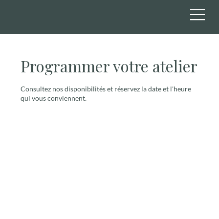
Programmer votre atelier
Consultez nos disponibilités et réservez la date et l'heure
qui vous conviennent.