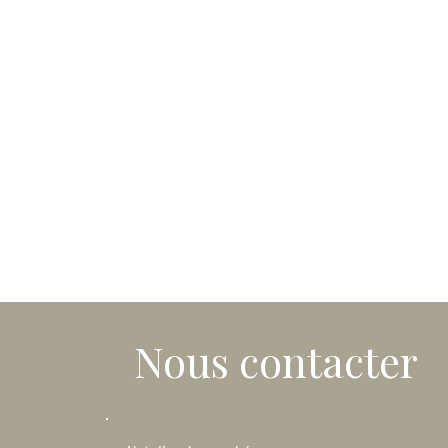
Nous contacter