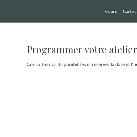
Cours
Carte 
Programmer votre atelie
Consultez nos disponibilités et réservez la date et l