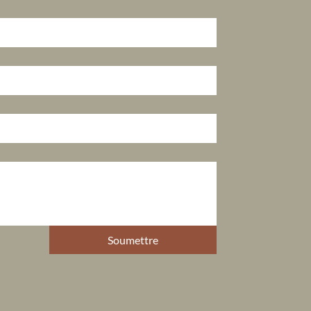
Soumettre