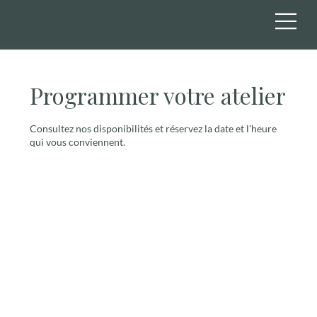
Programmer votre atelier
Consultez nos disponibilités et réservez la date et l'heure
qui vous conviennent.