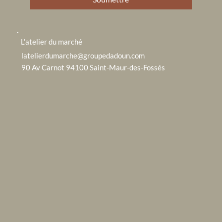
L’atelier du marché
latelierdumarche@groupedadoun.com
90 Av Carnot 94100 Saint-Maur-des-Fossés