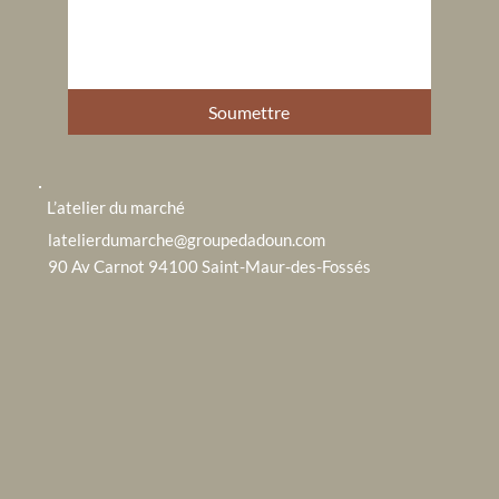
Soumettre
L’atelier du marché
latelierdumarche@groupedadoun.com
90 Av Carnot 94100 Saint-Maur-des-Fossés