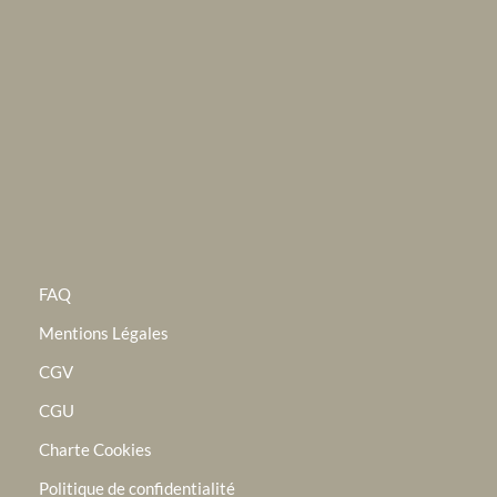
FAQ
Mentions Légales
CGV
CGU
Charte Cookies
Politique de confidentialité