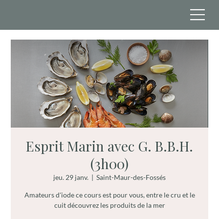
Esprit Marin avec G. B.B.H.
(3h00)
jeu. 29 janv.
  |  
Saint-Maur-des-Fossés
Amateurs d'iode ce cours est pour vous, entre le cru et le
cuit découvrez les produits de la mer