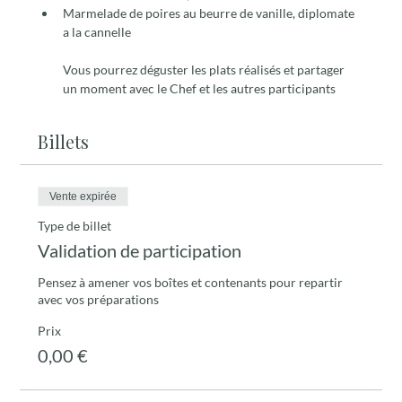
Marmelade de poires au beurre de vanille, diplomate 
a la cannelle
Vous pourrez déguster les plats réalisés et partager 
un moment avec le Chef et les autres participants
Billets
Vente expirée
Type de billet
Validation de participation
Pensez à amener vos boîtes et contenants pour repartir 
avec vos préparations
Prix
0,00 €