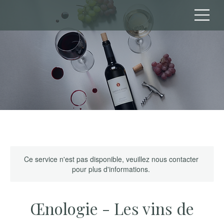
Ce service n'est pas disponible, veuillez nous contacter
pour plus d'informations.
Œnologie - Les vins de