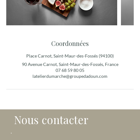
Coordonnées
Place Carnot, Saint-Maur-des-Fossés (94100)
90 Avenue Carnot, Saint-Maur-des-Fossés, France
07 68 59 80 05
latelierdumarche@groupedadoun.com
Nous contacter