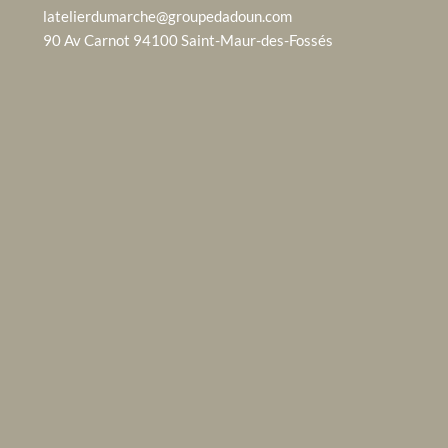
latelierdumarche@groupedadoun.com
90 Av Carnot 94100 Saint-Maur-des-Fossés