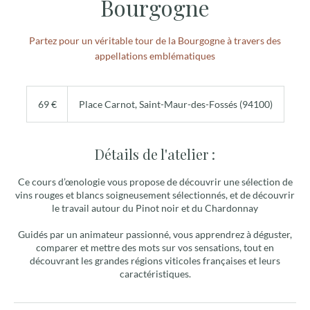
Bourgogne
Partez pour un véritable tour de la Bourgogne à travers des
appellations emblématiques
69
euros
69 €
Place Carnot, Saint-Maur-des-Fossés (94100)
Détails de l'atelier :
Ce cours d’œnologie vous propose de découvrir une sélection de
vins rouges et blancs soigneusement sélectionnés, et de découvrir
le travail autour du Pinot noir et du Chardonnay
Guidés par un animateur passionné, vous apprendrez à déguster,
comparer et mettre des mots sur vos sensations, tout en
découvrant les grandes régions viticoles françaises et leurs
caractéristiques.