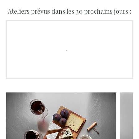
Ateliers prévus dans les 30 prochains jours :